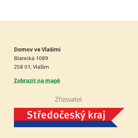
Domov ve Vlašimi
Blanická 1089
258 01; Vlašim
Zobrazit na mapě
Zřizovatel: