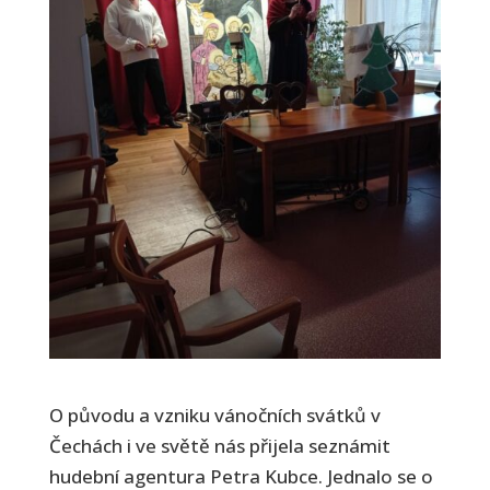
O původu a vzniku vánočních svátků v
Čechách i ve světě nás přijela seznámit
hudební agentura Petra Kubce. Jednalo se o