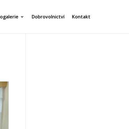
ogalerie
Dobrovolnictví
Kontakt