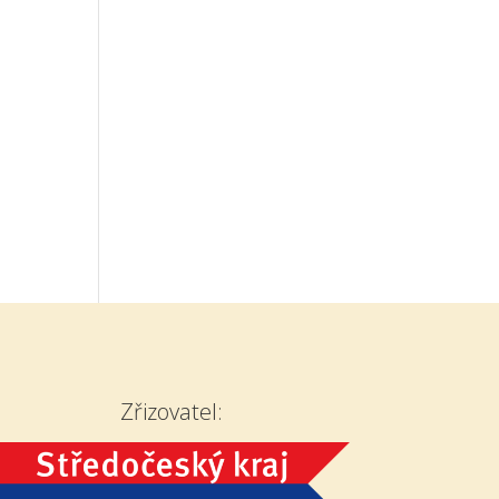
Zřizovatel: