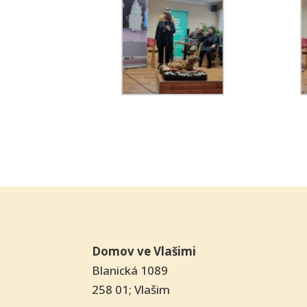
Domov ve Vlašimi
Blanická 1089
258 01; Vlašim